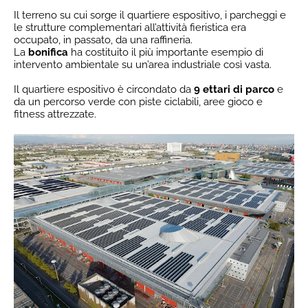
Il terreno su cui sorge il quartiere espositivo, i parcheggi e
le strutture complementari all’attività fieristica era
occupato, in passato, da una raffineria.
La
bonifica
ha costituito il più importante esempio di
intervento ambientale su un’area industriale così vasta.
Il quartiere espositivo è circondato da
9 ettari di parco
e
da un percorso verde con piste ciclabili, aree gioco e
fitness attrezzate.